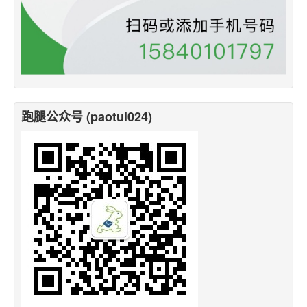
跑腿公众号 (paotui024)