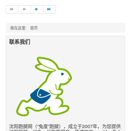
我在这里:
首页
联系我们
沈阳跑腿网（“兔度”跑腿），成立于2007年，为您提供