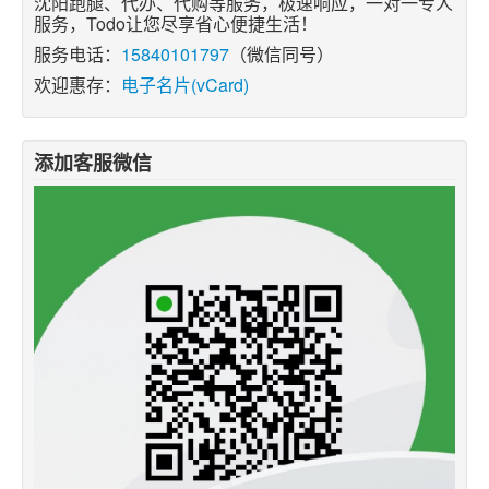
沈阳跑腿、代办、代购等服务，极速响应，一对一专人
服务，Todo让您尽享省心便捷生活！
服务电话：
15840101797
（微信同号）
欢迎惠存：
电子名片(vCard)
添加客服微信