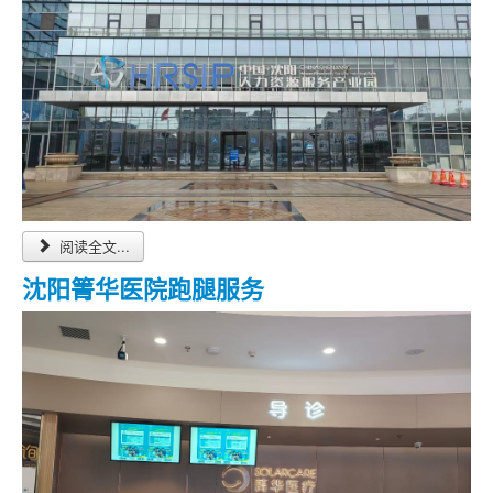
阅读全文...
沈阳箐华医院跑腿服务