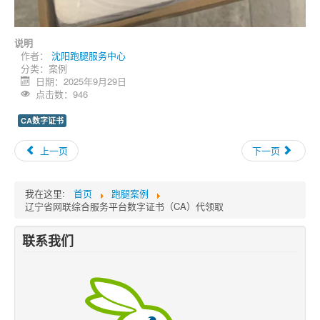
说明
作者：
沈阳跑腿服务中心
分类：
案例
日期：2025年9月29日
点击数：946
CA数字证书
上一页
下一页
我在这里:
首页
跑腿案例
辽宁省网联综合服务平台数字证书（CA）代领取
联系我们