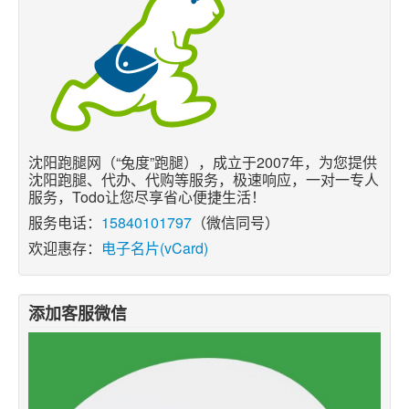
沈阳跑腿网（“兔度”跑腿），成立于2007年，为您提供
沈阳跑腿、代办、代购等服务，极速响应，一对一专人
服务，Todo让您尽享省心便捷生活！
服务电话：
15840101797
（微信同号）
欢迎惠存：
电子名片(vCard)
添加客服微信