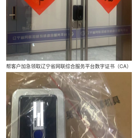
跑腿网店
帮客户加急领取辽宁省网联综合服务平台数字证书（CA）