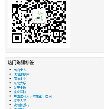
热门跑腿标签
面向个人
沈阳跑腿网
面向企业
东北大学
辽宁中医
盛京医院
中国医科大学附属第一医院
辽宁大学
沈阳招投标