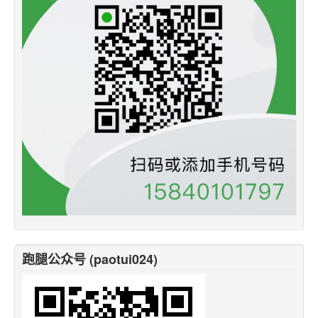
跑腿公众号 (paotui024)