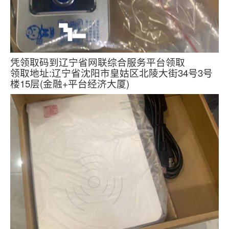
凭领取码到辽宁省网联综合服务平台领取
领取地址:辽宁省沈阳市皇姑区北陵大街34号3号
楼15层(金融+平台经济大厦)