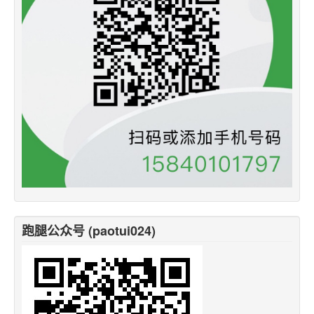
跑腿公众号 (paotui024)