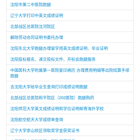
沈阳市第二中医院跑腿
辽宁大学打印中英文成绩证明
北部战区总医院沈河院区
解除劳动合同证明书委托办理
沈阳东北大学跑腿办理留学用英文成绩证明、毕业证明
沈阳投标报名、递交投标文件、开标会跑腿服务
中国医科大学附属第一医院复印病历 办理费用明细等出院结算手续
跑腿
去沈阳大学给毕业生查询打印成绩证明跑腿
北部战区总医院和平院区（202医院）跑腿购药
沈阳师范大学英文成绩证明和学位证明邮寄海外学校
沈阳航空航天大学成绩单查询
辽宁大学崇山校区领取奖学金获奖证书