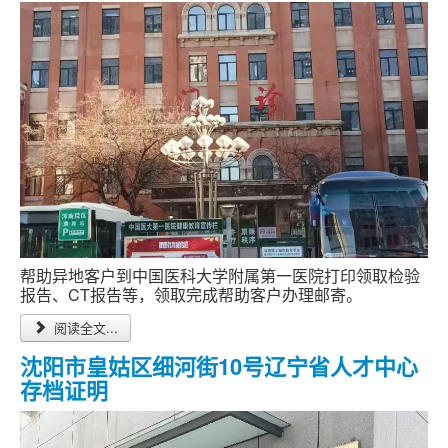
跑腿网店
帮助异地客户到中国医科大学附属第一医院打印领取检验
报告、CT报告等，领取完成帮助客户办理邮寄。
阅读全文...
沈阳市皇姑区细河街10号辽宁省人才中心
存档证明