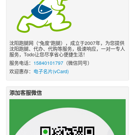
沈阳跑腿网（“兔度”跑腿），成立于2007年，为您提供
沈阳跑腿、代办、代购等服务，极速响应，一对一专人
服务，Todo让您尽享省心便捷生活！
服务电话：
15840101797
（微信同号）
欢迎惠存：
电子名片(vCard)
添加客服微信