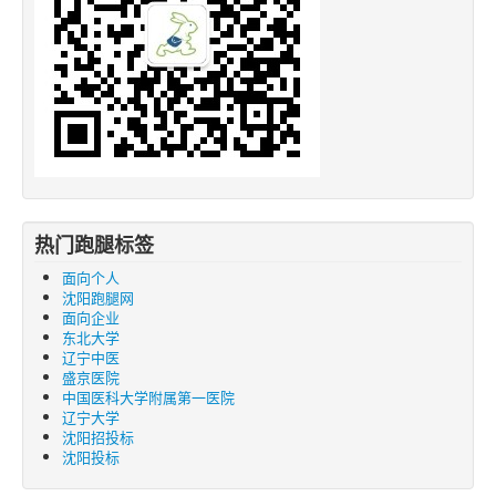
热门跑腿标签
面向个人
沈阳跑腿网
面向企业
东北大学
辽宁中医
盛京医院
中国医科大学附属第一医院
辽宁大学
沈阳招投标
沈阳投标