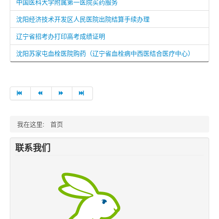
中国医科大学附属第一医院买药服务
沈阳经济技术开发区人民医院出院结算手续办理
辽宁省招考办打印高考成绩证明
沈阳苏家屯血栓医院购药（辽宁省血栓病中西医结合医疗中心）
我在这里:
首页
联系我们