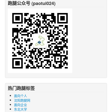
跑腿公众号 (paotui024)
热门跑腿标签
面向个人
沈阳跑腿网
面向企业
东北大学