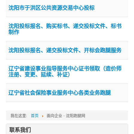
沈阳市于洪区公共资源交易中心投标
跑腿网店
沈阳投标报名、购买标书、递交投标文件、标书
制作
沈阳投标报名、递交投标文件、开标会跑腿服务
辽宁省建设事业指导服务中心证书领取（造价师
注册、变更、延续、补证）
辽宁省社会保险事业服务中心各类业务跑腿
我在这里:
首页
面向企业 - 沈阳跑腿网
联系我们