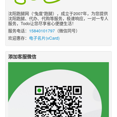
沈阳跑腿网（“兔度”跑腿），成立于2007年，为您提供
沈阳跑腿、代办、代购等服务，极速响应，一对一专人
服务，Todo让您尽享省心便捷生活！
服务电话：
15840101797
（微信同号）
欢迎惠存：
电子名片(vCard)
添加客服微信