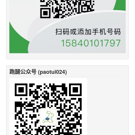
跑腿公众号 (paotui024)