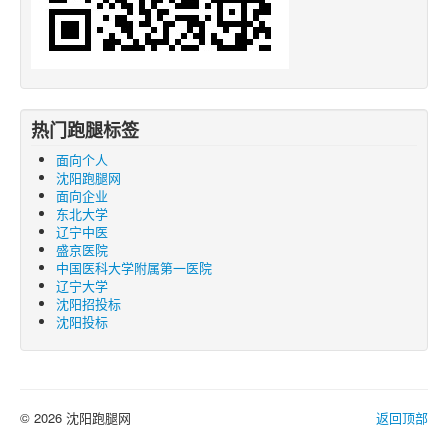
热门跑腿标签
面向个人
沈阳跑腿网
面向企业
东北大学
辽宁中医
盛京医院
中国医科大学附属第一医院
辽宁大学
沈阳招投标
沈阳投标
© 2026 沈阳跑腿网
返回顶部