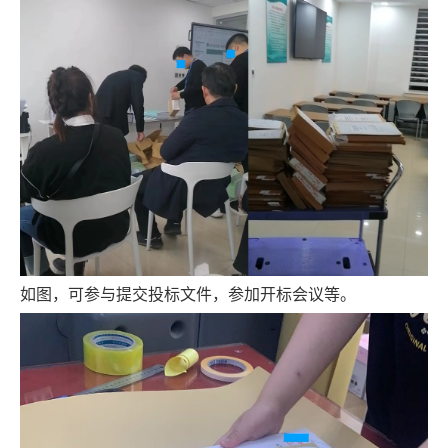
如图，可参与提交投标文件，参加开标会议等。