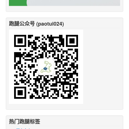
跑腿公众号 (paotui024)
热门跑腿标签