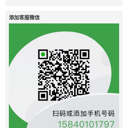
添加客服微信