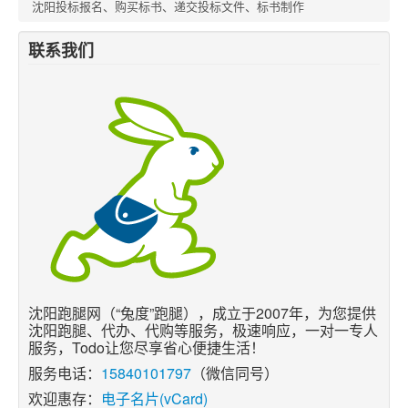
沈阳投标报名、购买标书、递交投标文件、标书制作
联系我们
沈阳跑腿网（“兔度”跑腿），成立于2007年，为您提供
沈阳跑腿、代办、代购等服务，极速响应，一对一专人
服务，Todo让您尽享省心便捷生活！
服务电话：
15840101797
（微信同号）
欢迎惠存：
电子名片(vCard)