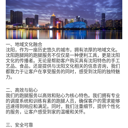
一、地域文化融合
沈阳，作为一座历史悠久的城市，拥有浓厚的地域文化。
沈阳跑腿网的跑腿服务不仅仅是一种便利工具，更是沈阳
文化的传播者。无论是帮助客户购买具有沈阳特色的手工
艺品、食品，还是提供与沈阳文化相关的信息咨询，我们
都致力于让客户在享受服务的同时，感受到沈阳的独特魅
力。
二、高效与贴心
我们的跑腿服务以高效和贴心为核心特色。我们拥有专业
的调度系统和训练有素的跑腿人员，确保客户的需求能够
迅速得到响应和满足。同时，我们注重细节，提供个性化
的服务，让客户感受到家的温暖和关怀。
三、安全可靠