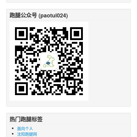
跑腿公众号 (paotui024)
热门跑腿标签
面向个人
沈阳跑腿网