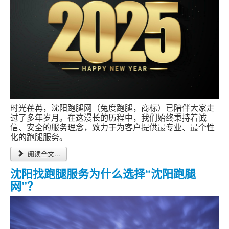
时光荏苒，沈阳跑腿网（兔度跑腿，商标）已陪伴大家走
过了多年岁月。在这漫长的历程中，我们始终秉持着诚
信、安全的服务理念，致力于为客户提供最专业、最个性
化的跑腿服务。
阅读全文...
沈阳找跑腿服务为什么选择“沈阳跑腿
网”？