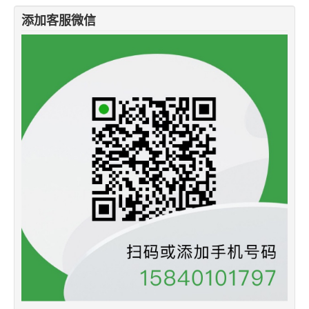
添加客服微信