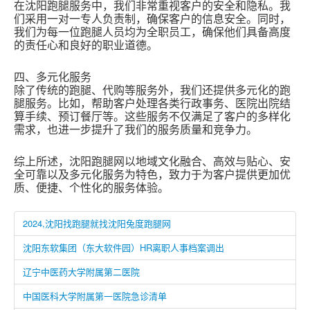
在沈阳跑腿服务中，我们非常重视客户的安全和隐私。我
们采用一对一专人负责制，确保客户的信息安全。同时，
我们为每一位跑腿人员均为全职员工，确保他们具备高度
的责任心和良好的职业道德。
四、多元化服务
除了传统的跑腿、代购等服务外，我们还提供多元化的跑
腿服务。比如，帮助客户处理各类行政事务、医院出院结
算手续、预订餐厅等。这些服务不仅满足了客户的多样化
需求，也进一步提升了我们的服务质量和竞争力。
综上所述，沈阳跑腿网以地域文化融合、高效与贴心、安
全可靠以及多元化服务为特色，致力于为客户提供更加优
质、便捷、个性化的服务体验。
2024,沈阳找跑腿就找沈阳兔度跑腿网
沈阳东软集团（东大软件园）HR离职人事档案调出
辽宁中医药大学附属第二医院
中国医科大学附属第一医院急诊清单