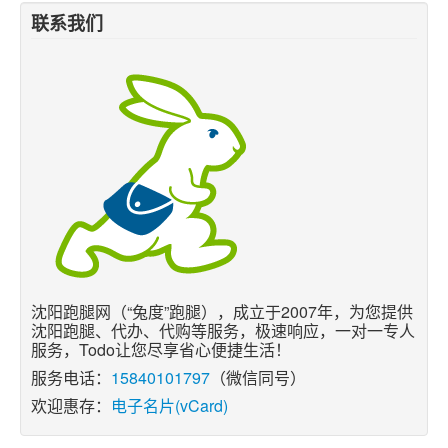
联系我们
沈阳跑腿网（“兔度”跑腿），成立于2007年，为您提供
沈阳跑腿、代办、代购等服务，极速响应，一对一专人
服务，Todo让您尽享省心便捷生活！
服务电话：
15840101797
（微信同号）
欢迎惠存：
电子名片(vCard)