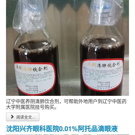
跑腿网店
辽宁中医养阴清肺饮合剂，可帮助外地用户到辽宁中医药
大学附属医院挂号购买。
阅读全文...
沈阳兴齐眼科医院0.01%阿托品滴眼液