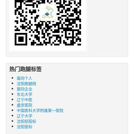
热门跑腿标签
面向个人
沈阳跑腿网
面向企业
东北大学
辽宁中医
盛京医院
中国医科大学附属第一医院
辽宁大学
沈阳招投标
沈阳投标