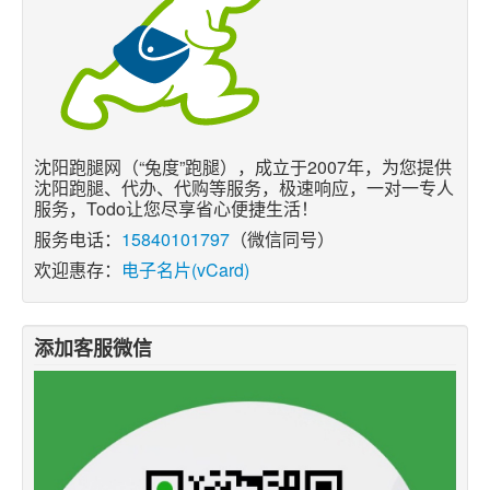
沈阳跑腿网（“兔度”跑腿），成立于2007年，为您提供
沈阳跑腿、代办、代购等服务，极速响应，一对一专人
服务，Todo让您尽享省心便捷生活！
服务电话：
15840101797
（微信同号）
欢迎惠存：
电子名片(vCard)
添加客服微信