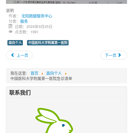
说明
作者：
沈阳跑腿服务中心
分类：
服务
日期：2024年9月25日
点击数：1991
面向个人
中国医科大学附属第一医院
上一页
下一页
我在这里:
首页
面向个人
中国医科大学附属第一医院急诊清单
联系我们