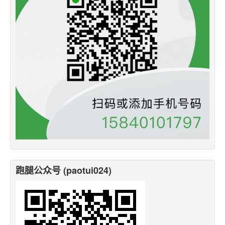
跑腿公众号 (paotui024)