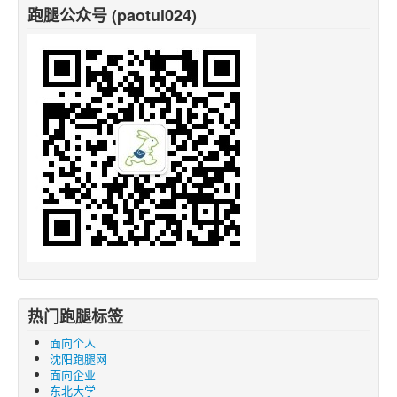
跑腿公众号 (paotui024)
热门跑腿标签
面向个人
沈阳跑腿网
面向企业
东北大学