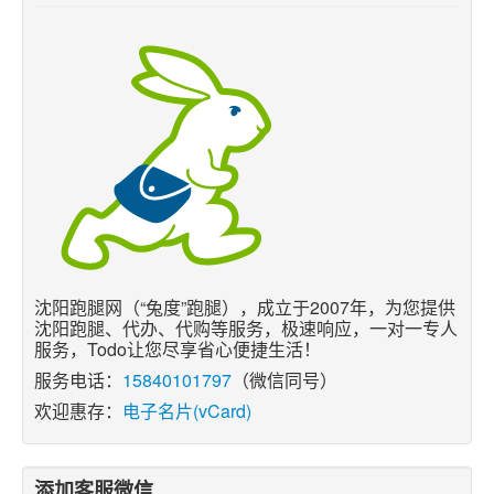
沈阳跑腿网（“兔度”跑腿），成立于2007年，为您提供
沈阳跑腿、代办、代购等服务，极速响应，一对一专人
服务，Todo让您尽享省心便捷生活！
服务电话：
15840101797
（微信同号）
欢迎惠存：
电子名片(vCard)
添加客服微信