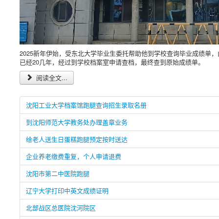
2025新年伊始，受东北大学毕业生委托帮助他到学校查询毕业成绩单，
已经20几年，经过到学校档案室申请查档，最终查到原始成绩单。
阅读全文...
沈阳工业大学档案馆跑腿查询招生录取名册
到沈阳师范大学教务处办理盖章业务
给老人送生日蛋糕跑腿预定按时送达
企业养老缴费重复，个人申请退费
沈阳市第二中医院跑腿
辽宁大学打印中英文成绩证明
北部战区总医院沈河院区