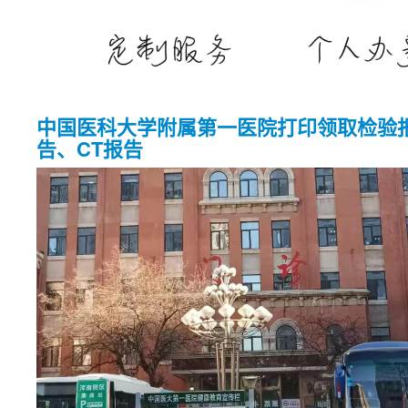
中国医科大学附属第一医院打印领取检验
告、CT报告