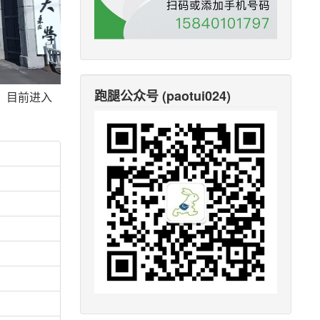
跑腿公众号 (paotui024)
，目前进入