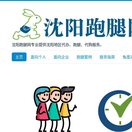
沈阳跑腿网专业提供沈阳地区代办、跑腿、代购服务。
主页
面向个人
面向企业
跑腿案例
服务指南
兔度