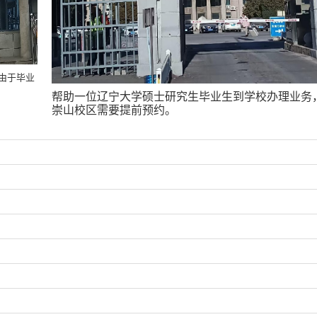
由于毕业
帮助一位辽宁大学硕士研究生毕业生到学校办理业务
崇山校区需要提前预约。