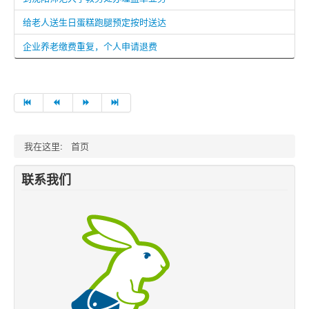
给老人送生日蛋糕跑腿预定按时送达
企业养老缴费重复，个人申请退费
我在这里:
首页
联系我们