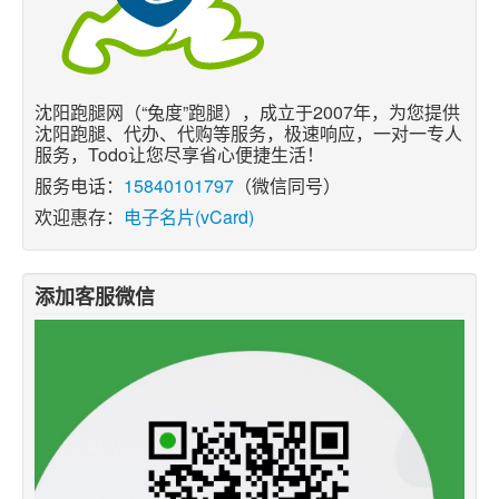
沈阳跑腿网（“兔度”跑腿），成立于2007年，为您提供
沈阳跑腿、代办、代购等服务，极速响应，一对一专人
服务，Todo让您尽享省心便捷生活！
服务电话：
15840101797
（微信同号）
欢迎惠存：
电子名片(vCard)
添加客服微信