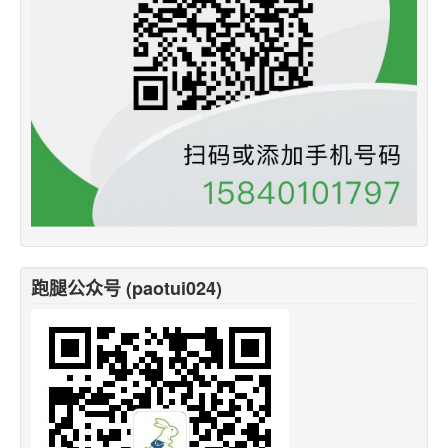
跑腿公众号 (paotui024)