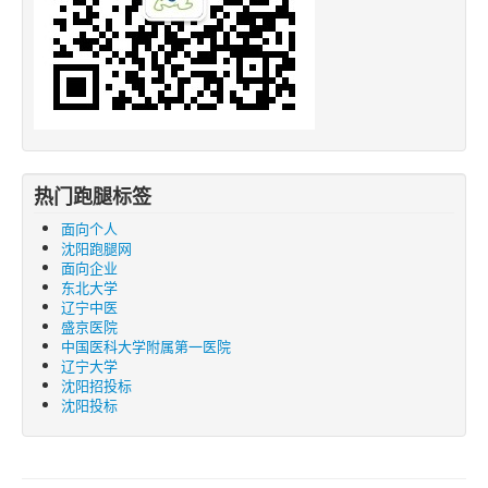
热门跑腿标签
面向个人
沈阳跑腿网
面向企业
东北大学
辽宁中医
盛京医院
中国医科大学附属第一医院
辽宁大学
沈阳招投标
沈阳投标