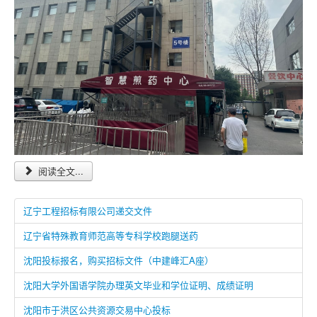
阅读全文...
辽宁工程招标有限公司递交文件
辽宁省特殊教育师范高等专科学校跑腿送药
沈阳投标报名，购买招标文件（中建峰汇A座）
沈阳大学外国语学院办理英文毕业和学位证明、成绩证明
沈阳市于洪区公共资源交易中心投标